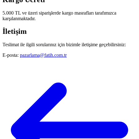
5.000 TL ve üzeri siparişlerde kargo masrafları tarafımızca
karşılanmaktadır.
İletişim
Teslimat ile ilgili sorularınız için bizimle iletişime geçebilirsiniz:
E-posta:
pazarlama@fatih.com.tr