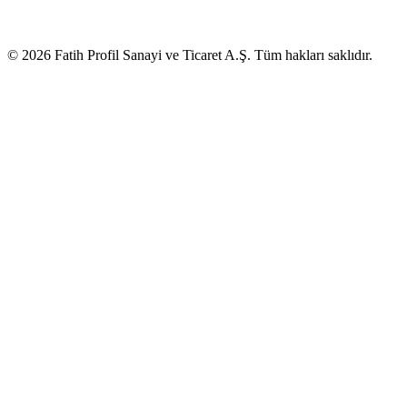
© 2026 Fatih Profil Sanayi ve Ticaret A.Ş. Tüm hakları saklıdır.