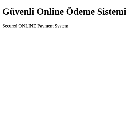
Güvenli Online Ödeme Sistemi
Secured ONLINE Payment System